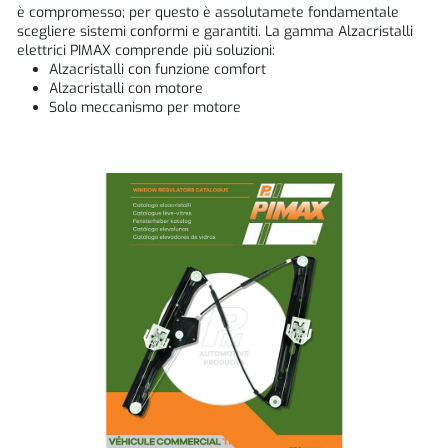
è compromesso; per questo è assolutamete fondamentale
scegliere sistemi conformi e garantiti. La gamma Alzacristalli
elettrici PIMAX comprende più soluzioni:
Alzacristalli con funzione comfort
Alzacristalli con motore
Solo meccanismo per motore