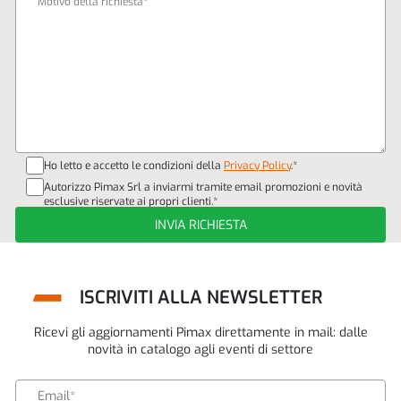
Ho letto e accetto le condizioni della
Privacy Policy
.*
Autorizzo Pimax Srl a inviarmi tramite email promozioni e novità
esclusive riservate ai propri clienti.*
ISCRIVITI ALLA NEWSLETTER
Ricevi gli aggiornamenti Pimax direttamente in mail: dalle
novità in catalogo agli eventi di settore