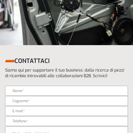
CONTATTACI
Siamo qui per supportare il tuo business: dalla ricerca di pezzi
di ricambio introvabili alle collaborazioni B2B. Scrivici!