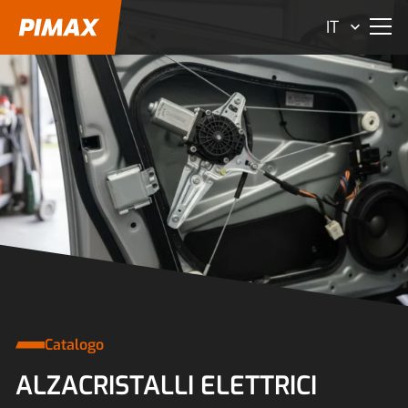
IT
Catalogo
ALZACRISTALLI ELETTRICI