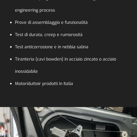
engineering process
Prove di assemblaggio e funzionalità
Test di durata, creep e rumorosità
Test anticorrosione e in nebbia salina
Tiranteria (cavi bowden) in acciaio zincato o acciaio
inossidabile
Motoriduttoir prodotti in Italia