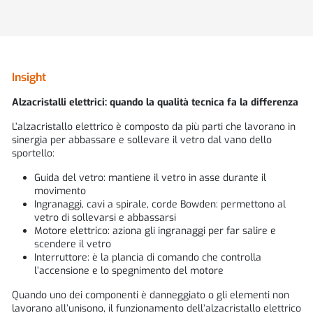
Insight
Alzacristalli elettrici: quando la qualità tecnica fa la differenza
L’alzacristallo elettrico è composto da più parti che lavorano in
sinergia per abbassare e sollevare il vetro dal vano dello
sportello:
Guida del vetro: mantiene il vetro in asse durante il
movimento
Ingranaggi, cavi a spirale, corde Bowden: permettono al
vetro di sollevarsi e abbassarsi
Motore elettrico: aziona gli ingranaggi per far salire e
scendere il vetro
Interruttore: è la plancia di comando che controlla
l’accensione e lo spegnimento del motore
Quando uno dei componenti è danneggiato o gli elementi non
lavorano all’unisono, il funzionamento dell’alzacristallo elettrico